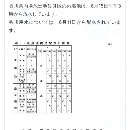
香川県内場池土地改良区の内場池は、6月15日午前3
時から放水しています。
香川用水については、6月11日から配水されていま
す。