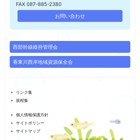
FAX 087-885-2380
お問い合わせ
西部幹線維持管理会
香東川西岸地域資源保全会
リンク集
規程集
個人情報保護方針
サイトポリシー
サイトマップ