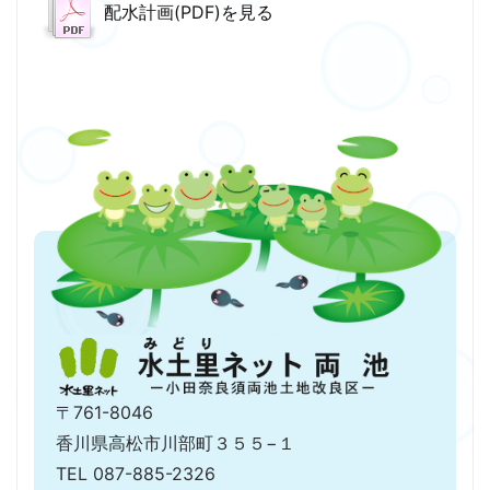
配水計画(PDF)を見る
〒761-8046
香川県高松市川部町３５５−１
TEL 087-885-2326